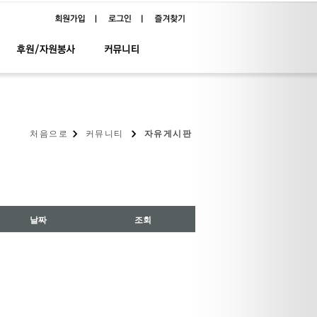
처음으로
커뮤니티
자유게시판
날짜
조회