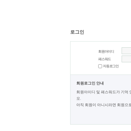
로그인
회원아이디
패스워드
자동로그인
회원로그인 안내
회원아이디 및 패스워드가 기억 
오.
아직 회원이 아니시라면 회원으로