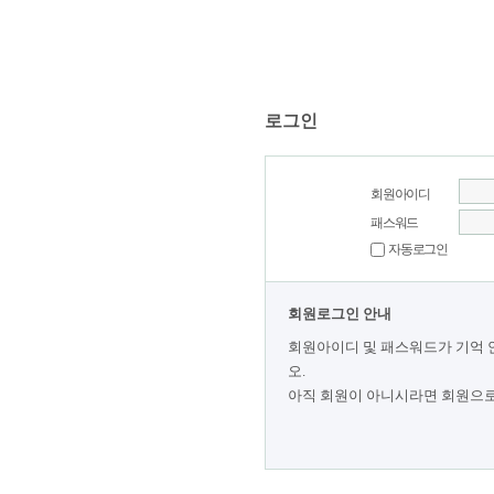
로그인
회원아이디
패스워드
자동로그인
회원로그인 안내
회원아이디 및 패스워드가 기억 
오.
아직 회원이 아니시라면 회원으로