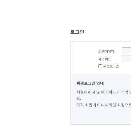
로그인
회원아이디
패스워드
자동로그인
회원로그인 안내
회원아이디 및 패스워드가 기억 
오.
아직 회원이 아니시라면 회원으로