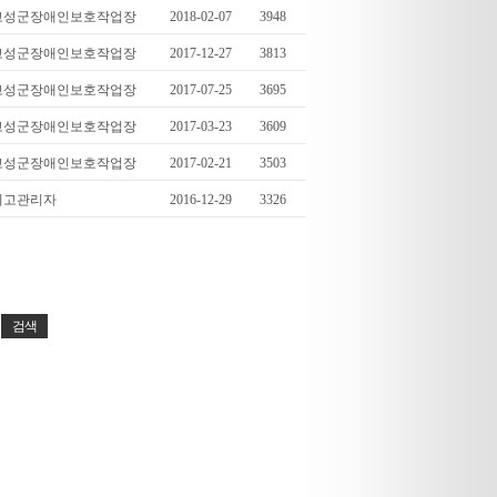
고성군장애인보호작업장
2018-02-07
3948
고성군장애인보호작업장
2017-12-27
3813
고성군장애인보호작업장
2017-07-25
3695
고성군장애인보호작업장
2017-03-23
3609
고성군장애인보호작업장
2017-02-21
3503
최고관리자
2016-12-29
3326