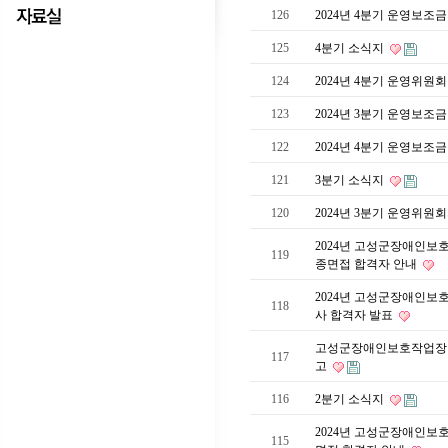
126
2024년 4분기 운영보조
125
4분기 소식지
124
2024년 4분기 운영위원
123
2024년 3분기 운영보조
122
2024년 4분기 운영보조
121
3분기 소식지
120
2024년 3분기 운영위원
2024년 고성군장애인보
119
종면접 합격자 안내
2024년 고성군장애인보
118
사 합격자 발표
고성군장애인보호작업장 신
117
고
116
2분기 소식지
2024년 고성군장애인보
115