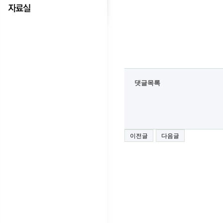
댓글목록
이전글
다음글